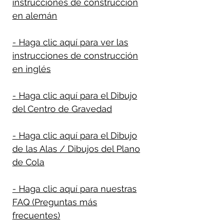
instrucciones de construcción
en alemán
- Haga clic aquí para ver las
instrucciones de construcción
en inglés
- Haga clic aquí para el Dibujo
del Centro de Gravedad
- Haga clic aquí para el Dibujo
de las Alas / Dibujos del Plano
de Cola
- Haga clic aquí para nuestras
FAQ (Preguntas más
frecuentes)