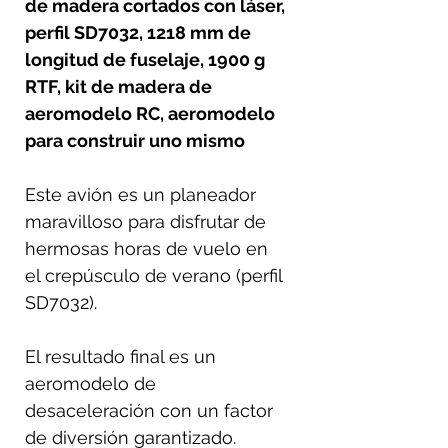
de madera cortados con láser,
perfil SD7032, 1218 mm de
longitud de fuselaje, 1900 g
RTF, kit de madera de
aeromodelo RC, aeromodelo
para construir uno mismo
Este avión es un planeador
maravilloso para disfrutar de
hermosas horas de vuelo en
el crepúsculo de verano (perfil
SD7032).
El resultado final es un
aeromodelo de
desaceleración con un factor
de diversión garantizado.