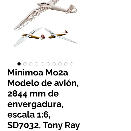
Minimoa Mo2a
Modelo de avión,
2844 mm de
envergadura,
escala 1:6,
SD7032, Tony Ray