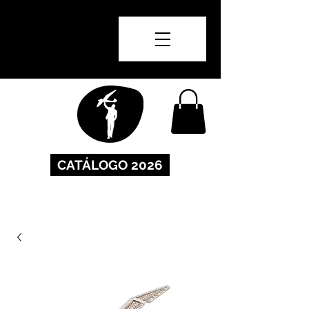
CATÁLOGO 2026