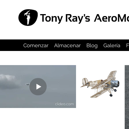
Comenzar
Almacenar
Blog
Galería