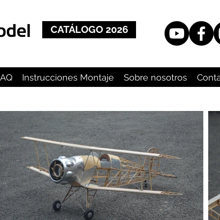
CATÁLOGO 2026
FAQ
Instrucciones Montaje
Sobre nosotros
Cont